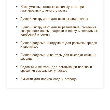
Инструменты, которые используются при
планировании дачного участка
Ручной инструмент для вскапывания почвы
Ручной инструмент для выравнивания, рыхления
поверхности почвы, заделки в почву минеральных
удобрений и семян
Ручной садовый инструмент для разбивки грядок
и цветников
Ручной садовый инвентарь для высадки семян и
рассады
Садовый инвентарь для организации полива и
орошения земельных участков
Емкости для полива сада и огорода