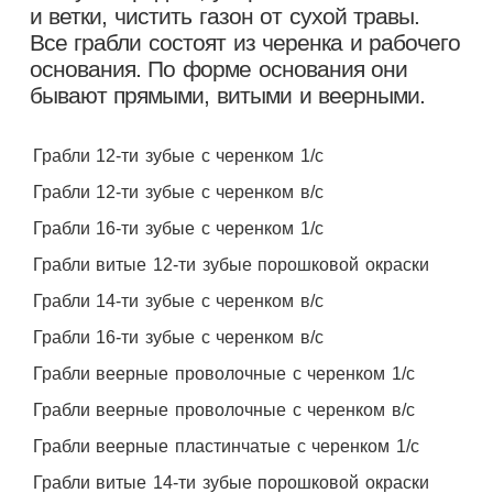
и ветки, чистить газон от сухой травы.
Все грабли состоят из черенка и рабочего
основания. По форме основания они
бывают прямыми, витыми и веерными.
Грабли 12-ти зубые с черенком 1/с
Грабли 12-ти зубые с черенком в/с
Грабли 16-ти зубые с черенком 1/с
Грабли витые 12-ти зубые порошковой окраски
Грабли 14-ти зубые с черенком в/с
Грабли 16-ти зубые с черенком в/с
Грабли веерные проволочные с черенком 1/с
Грабли веерные проволочные с черенком в/с
Грабли веерные пластинчатые с черенком 1/с
Грабли витые 14-ти зубые порошковой окраски