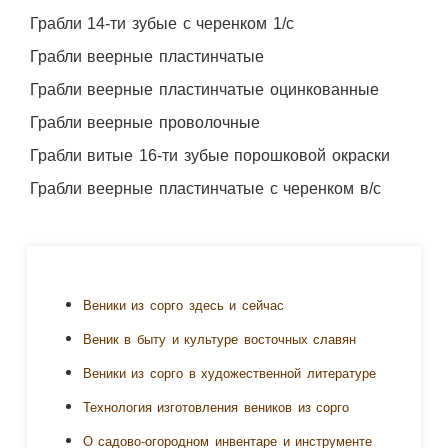
Грабли 14-ти зубые с черенком 1/с
Грабли веерные пластинчатые
Грабли веерные пластинчатые оцинкованные
Грабли веерные проволочные
Грабли витые 16-ти зубые порошковой окраски
Грабли веерные пластинчатые с черенком в/с
Веники из сорго здесь и сейчас
Веник в быту и культуре восточных славян
Веники из сорго в художественной литературе
Технология изготовления веников из сорго
О садово-огородном инвентаре и инструменте